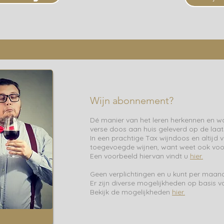
Wijn abonnement?
Dé manier van het leren herkennen en wa
verse doos aan huis geleverd op de laa
In een prachtige Tax wijndoos en altijd 
toegevoegde wijnen, want weet ook voor
Een voorbeeld hiervan vindt u
hier.
Geen verplichtingen en u kunt per maa
Er zijn diverse mogelijkheden op basis v
Bekijk de mogelijkheden
hier.