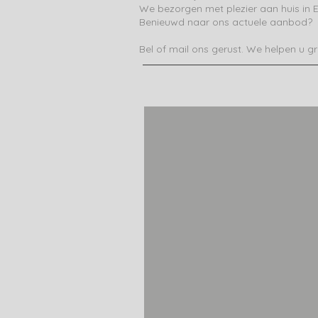
We bezorgen met plezier aan huis in 
Benieuwd naar ons actuele aanbod?
Bel of mail ons gerust. We helpen u g